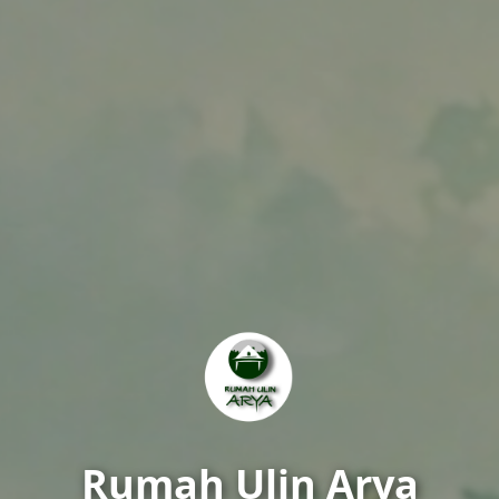
Rumah Ulin Arya