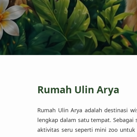
Rumah Ulin Arya
Rumah Ulin Arya adalah destinasi w
lengkap dalam satu tempat. Sebagai 
aktivitas seru seperti mini zoo untu