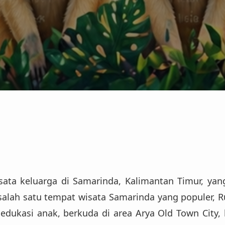
isata keluarga di Samarinda, Kalimantan Timur, ya
salah satu tempat wisata Samarinda yang populer,
k edukasi anak, berkuda di area Arya Old Town Cit