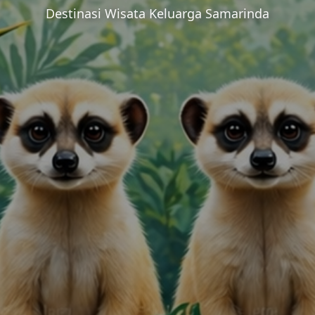
Destinasi Wisata Keluarga Samarinda