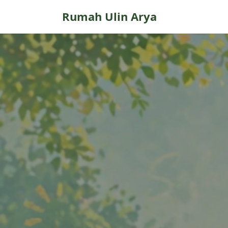
Rumah Ulin Arya