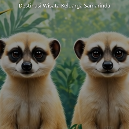
Destinasi Wisata Keluarga Samarinda