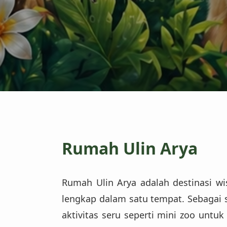
Rumah Ulin Arya
Rumah Ulin Arya adalah destinasi w
lengkap dalam satu tempat. Sebagai 
aktivitas seru seperti mini zoo untu