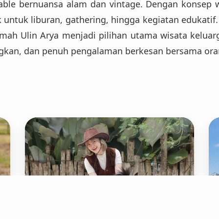
able bernuansa alam dan vintage. Dengan konsep 
untuk liburan, gathering, hingga kegiatan edukatif. 
umah Ulin Arya menjadi pilihan utama wisata keluar
gkan, dan penuh pengalaman berkesan bersama oran