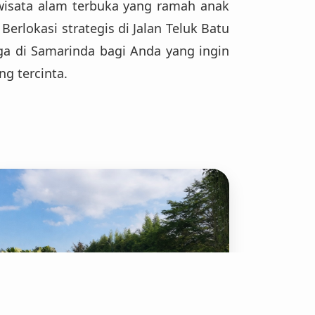
wisata alam terbuka yang ramah anak
Berlokasi strategis di Jalan Teluk Batu
ga di Samarinda bagi Anda yang ingin
g tercinta.